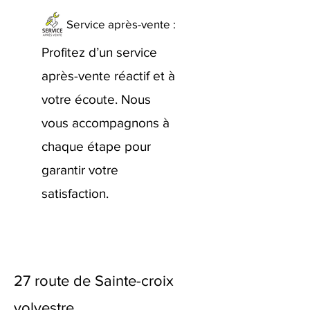
Service après-vente :
Profitez d’un service
après-vente réactif et à
votre écoute. Nous
vous accompagnons à
chaque étape pour
garantir votre
satisfaction.
27 route de Sainte-croix
volvestre