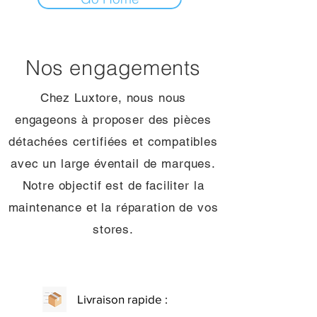
Nos engagements
Chez Luxtore, nous nous
engageons à proposer des pièces
détachées certifiées et compatibles
avec un large éventail de marques.
Notre objectif est de faciliter la
maintenance et la réparation de vos
stores.
Livraison rapide :