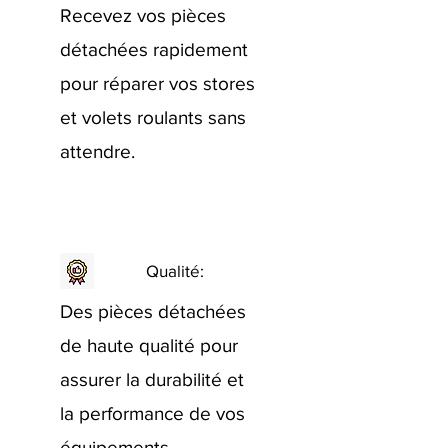
Recevez vos pièces
détachées rapidement
pour réparer vos stores
et volets roulants sans
attendre.
Qualité:
Des pièces détachées
de haute qualité pour
assurer la durabilité et
la performance de vos
équipements.