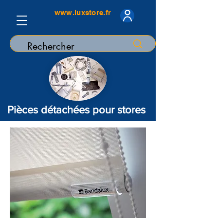
www.luxstore.fr
Pièces détachées pour stores