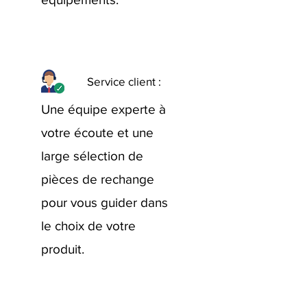
Service client :
Une équipe experte à
votre écoute et une
large sélection de
pièces de rechange
pour vous guider dans
le choix de votre
produit.