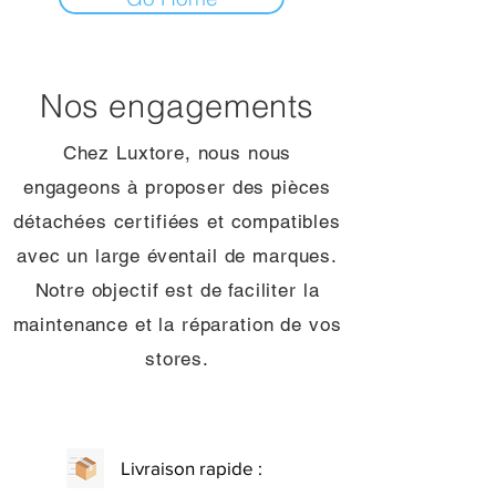
Nos engagements
Chez Luxtore, nous nous
engageons à proposer des pièces
détachées certifiées et compatibles
avec un large éventail de marques.
Notre objectif est de faciliter la
maintenance et la réparation de vos
stores.
Livraison rapide :