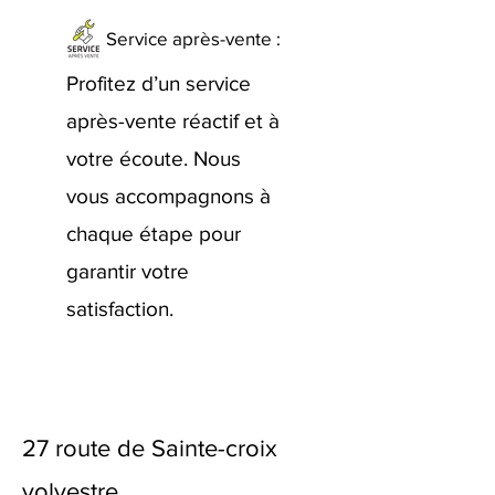
Service après-vente :
Profitez d’un service
après-vente réactif et à
votre écoute. Nous
vous accompagnons à
chaque étape pour
garantir votre
satisfaction.
27 route de Sainte-croix
volvestre