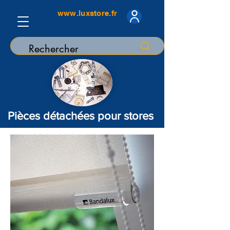
www.luxstore.fr
Pièces détachées pour stores