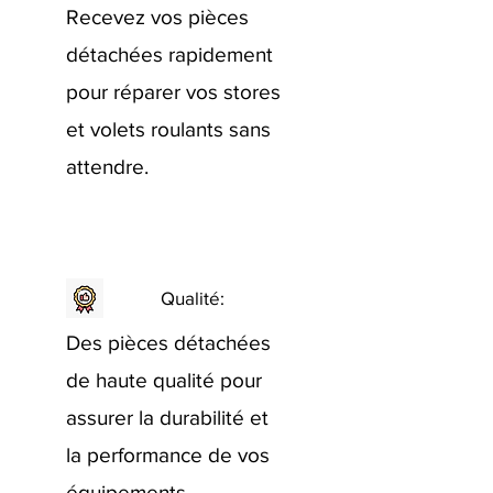
Recevez vos pièces
détachées rapidement
pour réparer vos stores
et volets roulants sans
attendre.
Qualité:
Des pièces détachées
de haute qualité pour
assurer la durabilité et
la performance de vos
équipements.