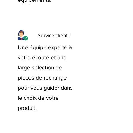
Service client :
Une équipe experte à
votre écoute et une
large sélection de
pièces de rechange
pour vous guider dans
le choix de votre
produit.