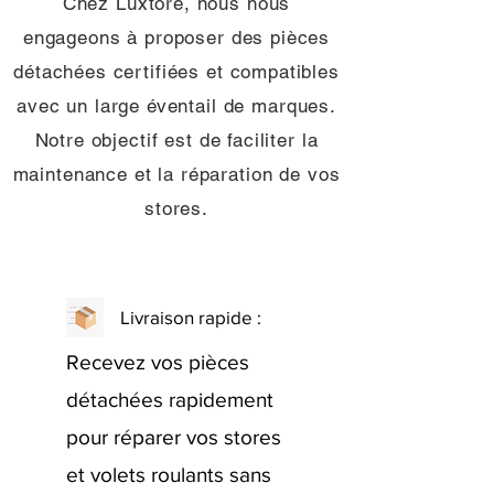
Chez Luxtore, nous nous
engageons à proposer des pièces
détachées certifiées et compatibles
avec un large éventail de marques.
Notre objectif est de faciliter la
maintenance et la réparation de vos
stores.
Livraison rapide :
Recevez vos pièces
détachées rapidement
pour réparer vos stores
et volets roulants sans