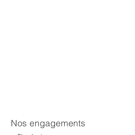
Nos engagements