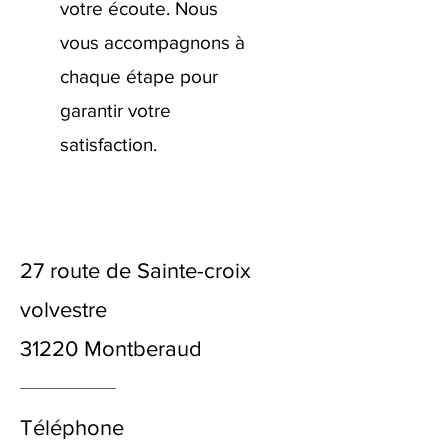
votre écoute. Nous
vous accompagnons à
chaque étape pour
garantir votre
satisfaction.
27 route de Sainte-croix
volvestre
31220 Montberaud
Téléphone