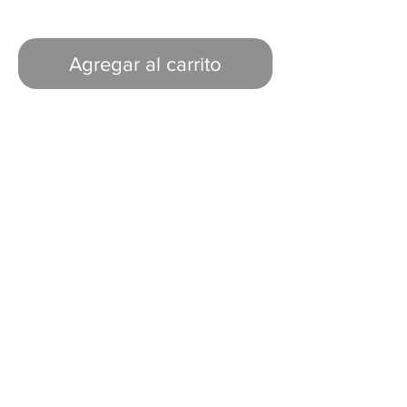
Agregar al carrito