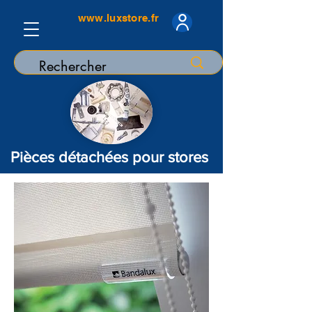
www.luxstore.fr
Pièces détachées pour stores