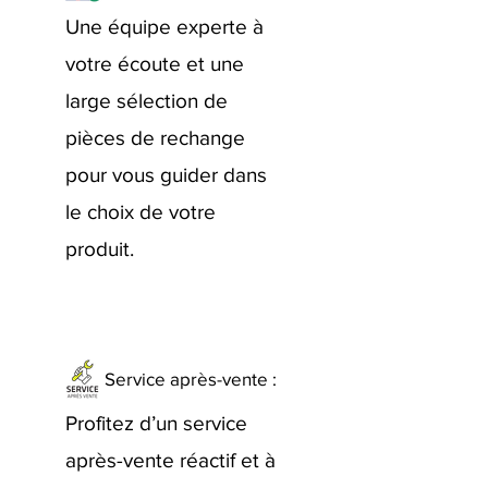
Une équipe experte à
votre écoute et une
large sélection de
pièces de rechange
pour vous guider dans
le choix de votre
produit.
Service après-vente :
Profitez d’un service
après-vente réactif et à