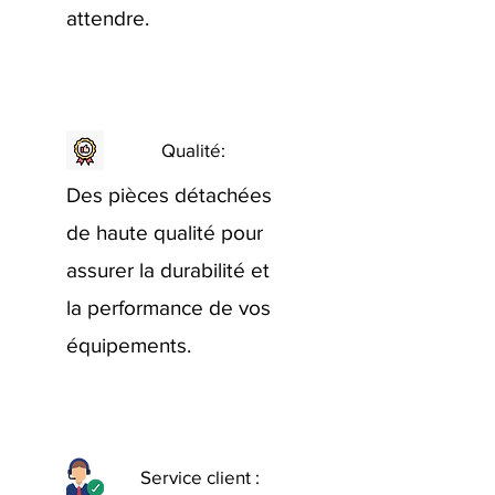
attendre.
Qualité:
Des pièces détachées
de haute qualité pour
assurer la durabilité et
la performance de vos
équipements.
Service client :