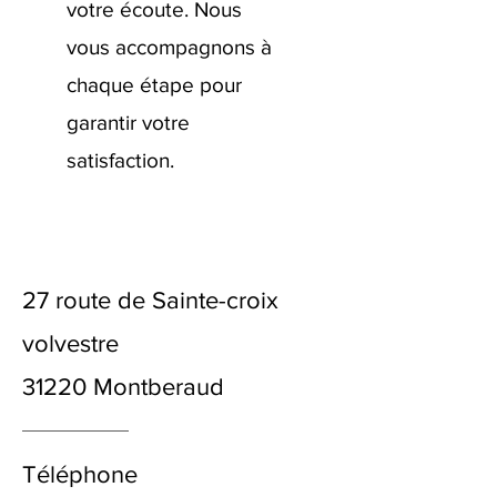
votre écoute. Nous
vous accompagnons à
chaque étape pour
garantir votre
satisfaction.
27 route de Sainte-croix
volvestre
31220 Montberaud
Téléphone