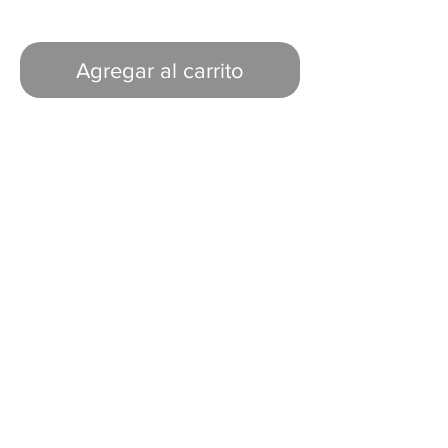
Agregar al carrito