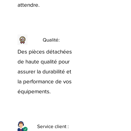
attendre.
Qualité:
Des pièces détachées
de haute qualité pour
assurer la durabilité et
la performance de vos
équipements.
Service client :