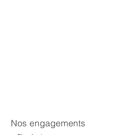
Nos engagements