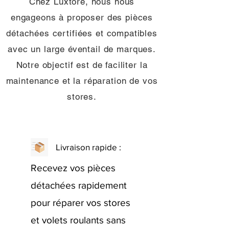
Chez Luxtore, nous nous
engageons à proposer des pièces
détachées certifiées et compatibles
avec un large éventail de marques.
Notre objectif est de faciliter la
maintenance et la réparation de vos
stores.
Livraison rapide :
Recevez vos pièces
détachées rapidement
pour réparer vos stores
et volets roulants sans