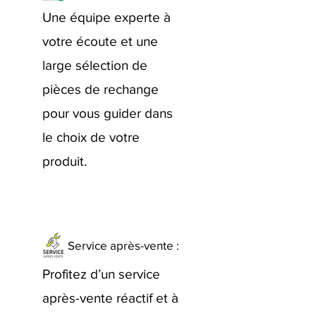
Une équipe experte à
votre écoute et une
large sélection de
pièces de rechange
pour vous guider dans
le choix de votre
produit.
Service après-vente :
Profitez d’un service
après-vente réactif et à