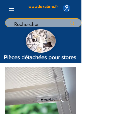
www.luxstore.fr
Pièces détachées pour stores