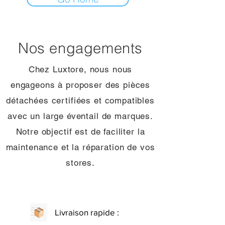
Nos engagements
Chez Luxtore, nous nous
engageons à proposer des pièces
détachées certifiées et compatibles
avec un large éventail de marques.
Notre objectif est de faciliter la
maintenance et la réparation de vos
stores.
Livraison rapide :