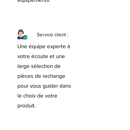
Service client :
Une équipe experte à
votre écoute et une
large sélection de
pièces de rechange
pour vous guider dans
le choix de votre
produit.