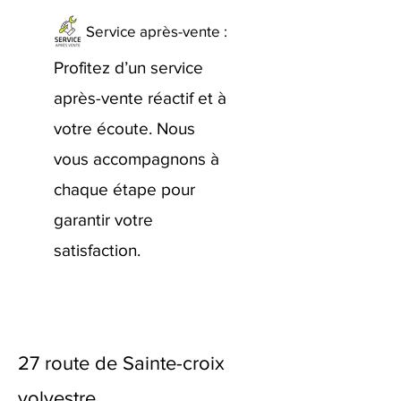
Service après-vente :
Profitez d’un service
après-vente réactif et à
votre écoute. Nous
vous accompagnons à
chaque étape pour
garantir votre
satisfaction.
27 route de Sainte-croix
volvestre