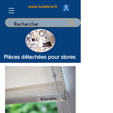
www.luxstore.fr
Pièces détachées pour stores