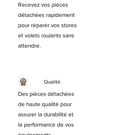
Recevez vos pièces
détachées rapidement
pour réparer vos stores
et volets roulants sans
attendre.
Qualité:
Des pièces détachées
de haute qualité pour
assurer la durabilité et
la performance de vos
équipements.