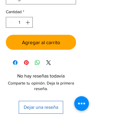
Cantidad
*
Agregar al carrito
No hay reseñas todavía
Comparte tu opinión. Deja la primera
reseña.
Dejar una reseña