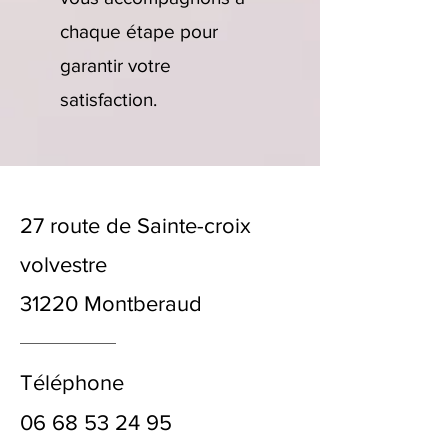
chaque étape pour
garantir votre
satisfaction.
27 route de Sainte-croix
volvestre
31220 Montberaud
Téléphone
06 68 53 24 95