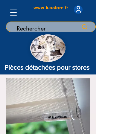
www.luxstore.fr
Pièces détachées pour stores