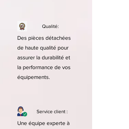
Qualité:
Des pièces détachées
de haute qualité pour
assurer la durabilité et
la performance de vos
équipements.
Service client :
Une équipe experte à