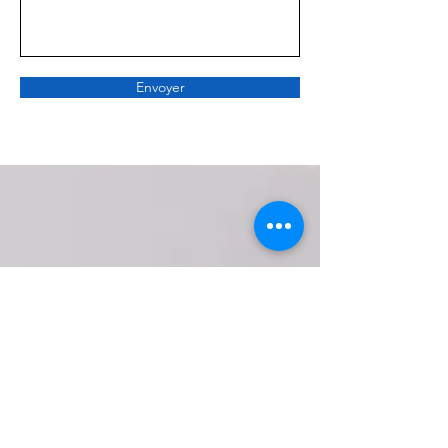
Envoyer