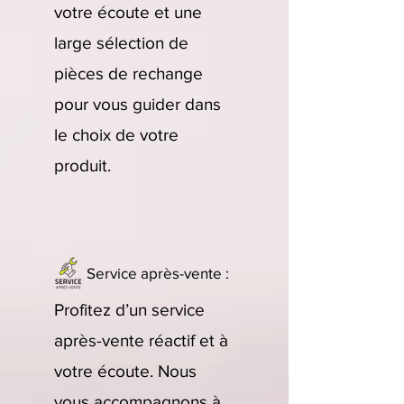
votre écoute et une
large sélection de
pièces de rechange
pour vous guider dans
le choix de votre
produit.
Service après-vente :
Profitez d’un service
après-vente réactif et à
votre écoute. Nous
vous accompagnons à