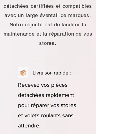
détachées certifiées et compatibles
avec un large éventail de marques.
Notre objectif est de faciliter la
maintenance et la réparation de vos
stores.
Livraison rapide :
Recevez vos pièces
détachées rapidement
pour réparer vos stores
et volets roulants sans
attendre.