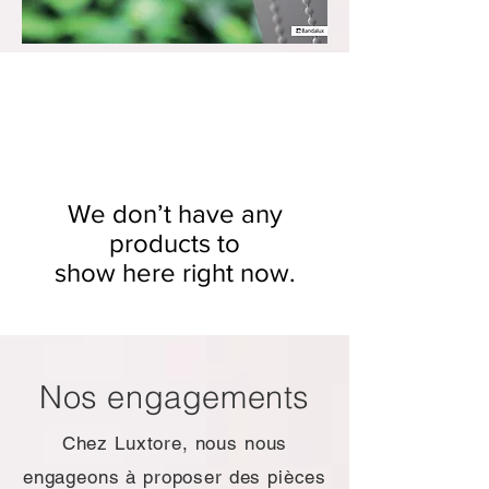
We don’t have any
products to
show here right now.
Nos engagements
Chez Luxtore, nous nous
engageons à proposer des pièces