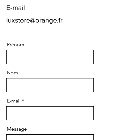
E-mail
luxstore@orange.fr
Prénom
Nom
E-mail
Message