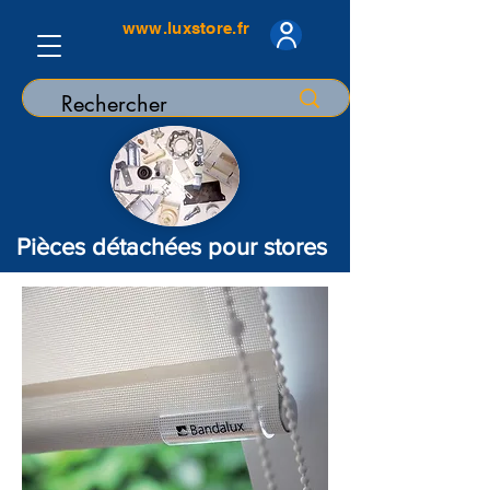
www.luxstore.fr
Pièces détachées pour stores