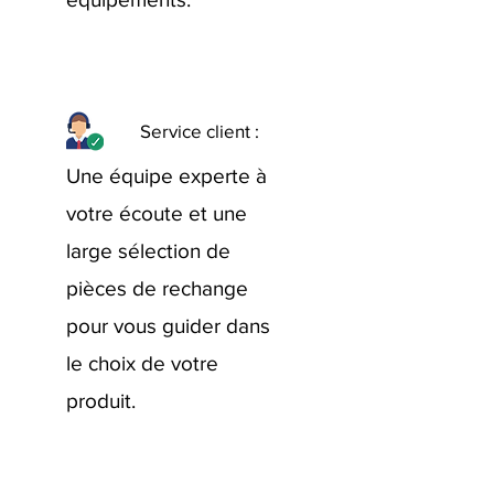
Service client :
Une équipe experte à
votre écoute et une
large sélection de
pièces de rechange
pour vous guider dans
le choix de votre
produit.