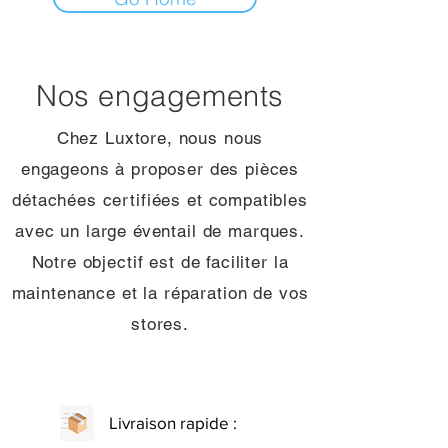
Nos engagements
Chez Luxtore, nous nous
engageons à proposer des pièces
détachées certifiées et compatibles
avec un large éventail de marques.
Notre objectif est de faciliter la
maintenance et la réparation de vos
stores.
Livraison rapide :