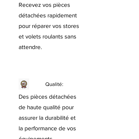
Recevez vos pièces
détachées rapidement
pour réparer vos stores
et volets roulants sans
attendre.
Qualité:
Des pièces détachées
de haute qualité pour
assurer la durabilité et
la performance de vos
équipements.