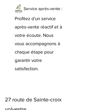
Service après-vente :
Profitez d’un service
après-vente réactif et à
votre écoute. Nous
vous accompagnons à
chaque étape pour
garantir votre
satisfaction.
27 route de Sainte-croix
volvestre