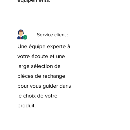
Service client :
Une équipe experte à
votre écoute et une
large sélection de
pièces de rechange
pour vous guider dans
le choix de votre
produit.