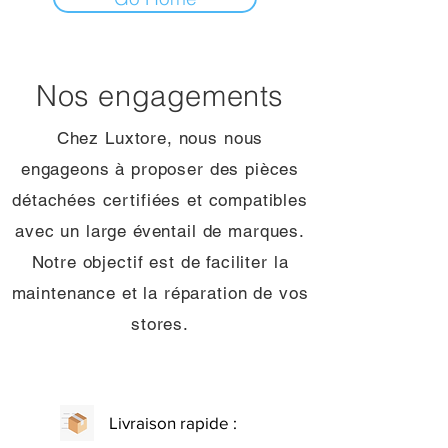
Nos engagements
Chez Luxtore, nous nous
engageons à proposer des pièces
détachées certifiées et compatibles
avec un large éventail de marques.
Notre objectif est de faciliter la
maintenance et la réparation de vos
stores.
Livraison rapide :