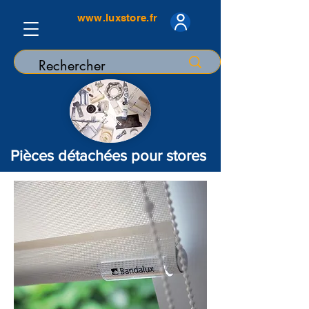
www.luxstore.fr
Pièces détachées pour stores