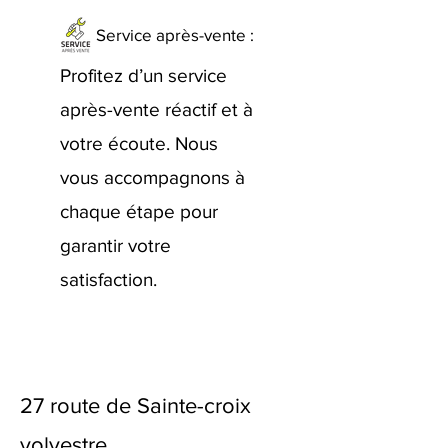
Service après-vente :
Profitez d’un service
après-vente réactif et à
votre écoute. Nous
vous accompagnons à
chaque étape pour
garantir votre
satisfaction.
27 route de Sainte-croix
volvestre