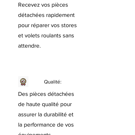
Recevez vos pièces
détachées rapidement
pour réparer vos stores
et volets roulants sans
attendre.
Qualité:
Des pièces détachées
de haute qualité pour
assurer la durabilité et
la performance de vos
équipements.