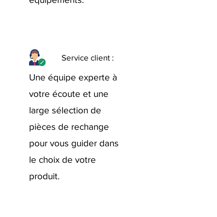
Service client :
Une équipe experte à
votre écoute et une
large sélection de
pièces de rechange
pour vous guider dans
le choix de votre
produit.