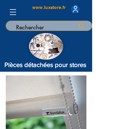
www.luxstore.fr
Pièces détachées pour stores