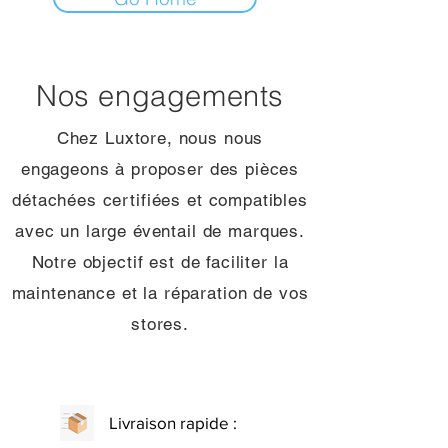
Nos engagements
Chez Luxtore, nous nous
engageons à proposer des pièces
détachées certifiées et compatibles
avec un large éventail de marques.
Notre objectif est de faciliter la
maintenance et la réparation de vos
stores.
Livraison rapide :