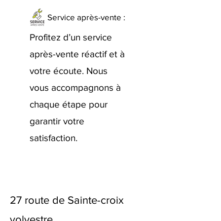
Service après-vente :
Profitez d’un service
après-vente réactif et à
votre écoute. Nous
vous accompagnons à
chaque étape pour
garantir votre
satisfaction.
27 route de Sainte-croix
volvestre