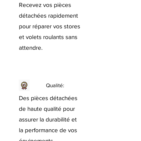
Recevez vos pièces
détachées rapidement
pour réparer vos stores
et volets roulants sans
attendre.
Qualité:
Des pièces détachées
de haute qualité pour
assurer la durabilité et
la performance de vos
équipements.