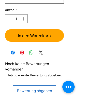
Anzahl
*
In den Warenkorb
Noch keine Bewertungen
vorhanden
Jetzt die erste Bewertung abgeben.
Bewertung abgeben