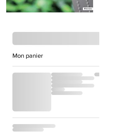
Mon panier