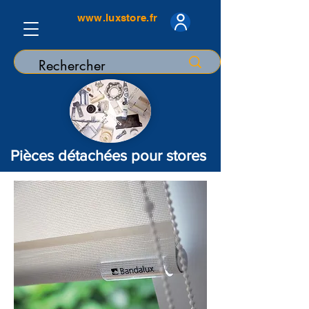
www.luxstore.fr
Pièces détachées pour stores