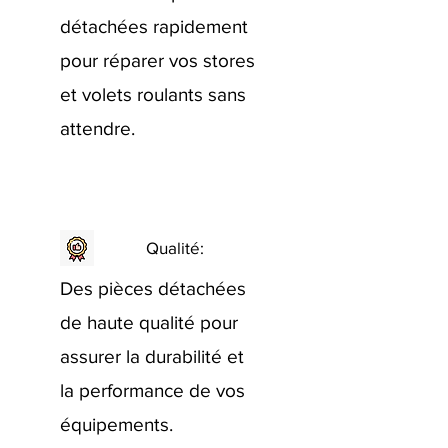
détachées rapidement
pour réparer vos stores
et volets roulants sans
attendre.
Qualité:
Des pièces détachées
de haute qualité pour
assurer la durabilité et
la performance de vos
équipements.