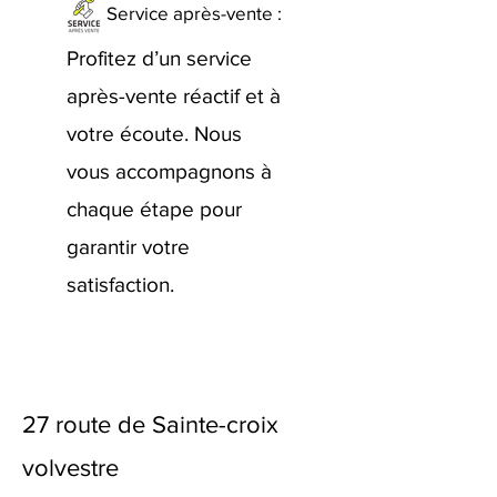
Service après-vente :
Profitez d’un service
après-vente réactif et à
votre écoute. Nous
vous accompagnons à
chaque étape pour
garantir votre
satisfaction.
27 route de Sainte-croix
volvestre