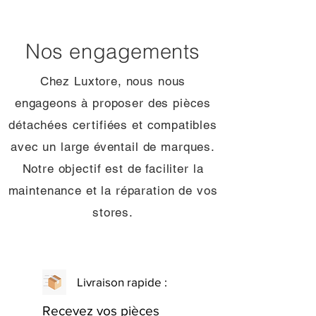
Nos engagements
Chez Luxtore, nous nous
engageons à proposer des pièces
détachées certifiées et compatibles
avec un large éventail de marques.
Notre objectif est de faciliter la
maintenance et la réparation de vos
stores.
Livraison rapide :
Recevez vos pièces