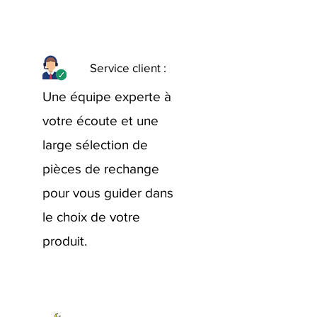
Service client :
Une équipe experte à
votre écoute et une
large sélection de
pièces de rechange
pour vous guider dans
le choix de votre
produit.