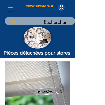
www.luxstore.fr
Pièces détachées pour stores