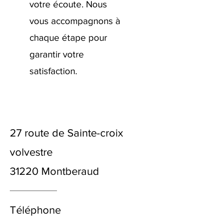
votre écoute. Nous
vous accompagnons à
chaque étape pour
garantir votre
satisfaction.
27 route de Sainte-croix
volvestre
31220 Montberaud
Téléphone