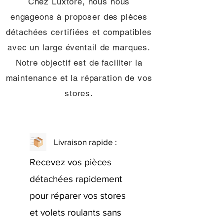
Chez Luxtore, nous nous
engageons à proposer des pièces
détachées certifiées et compatibles
avec un large éventail de marques.
Notre objectif est de faciliter la
maintenance et la réparation de vos
stores.
Livraison rapide :
Recevez vos pièces
détachées rapidement
pour réparer vos stores
et volets roulants sans