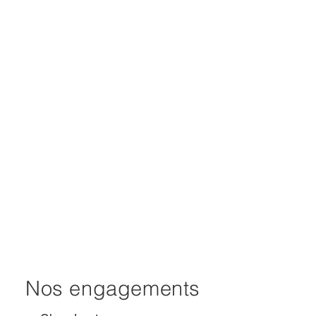
Nos engagements