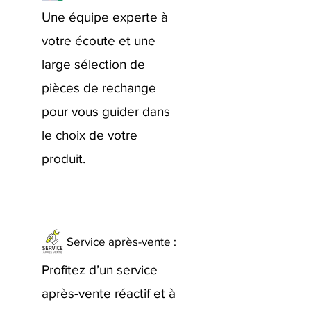
Une équipe experte à
votre écoute et une
large sélection de
pièces de rechange
pour vous guider dans
le choix de votre
produit.
Service après-vente :
Profitez d’un service
après-vente réactif et à