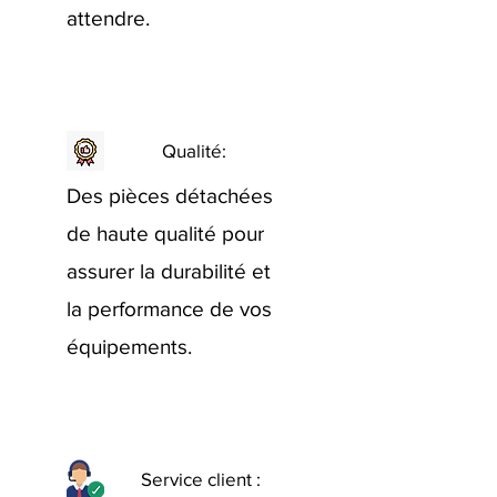
attendre.
Qualité:
Des pièces détachées
de haute qualité pour
assurer la durabilité et
la performance de vos
équipements.
Service client :