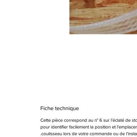
Fiche technique
Cette pièce correspond au n° 6 sur l’éclaté de st
pour identifier facilement la position et l’empla
coulisseau lors de votre commande ou de l’install