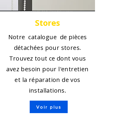
Stores
Notre catalogue de pièces
détachées pour stores.
Trouvez tout ce dont vous
avez besoin pour l'entretien
et la réparation de vos
installations.
Voir plus