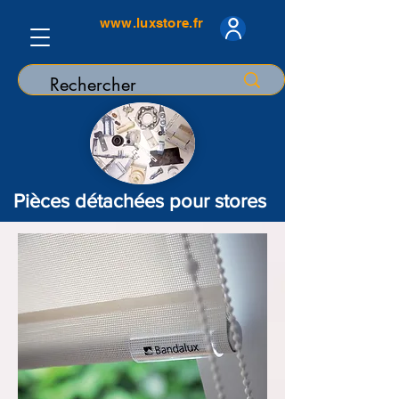
www.luxstore.fr
Pièces détachées pour stores