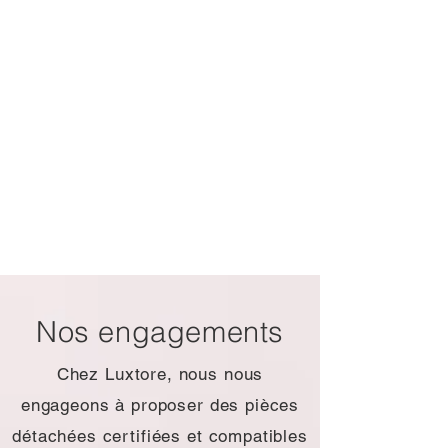
Nos engagements
Chez Luxtore, nous nous
engageons à proposer des pièces
détachées certifiées et compatibles