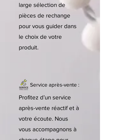
large sélection de
pièces de rechange
pour vous guider dans
le choix de votre
produit.
Service après-vente :
Profitez d’un service
après-vente réactif et à
votre écoute. Nous
vous accompagnons à
chaque étape pour