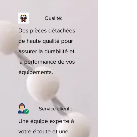
Qualité:
Des pièces détachées
de haute qualité pour
assurer la durabilité et
la performance de vos
équipements.
Service client :
Une équipe experte à
votre écoute et une