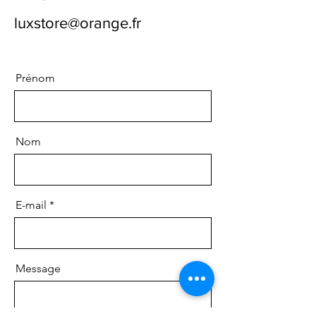
luxstore@orange.fr
Prénom
Nom
E-mail
Message