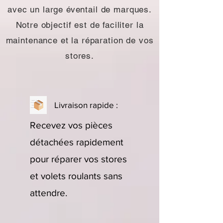
avec un large éventail de marques.
Notre objectif est de faciliter la
maintenance et la réparation de vos
stores.
Livraison rapide :
Recevez vos pièces
détachées rapidement
pour réparer vos stores
et volets roulants sans
attendre.