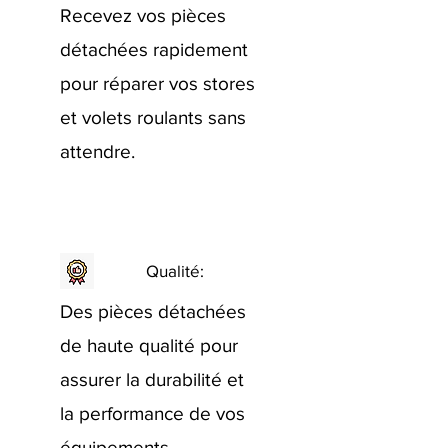
Recevez vos pièces
détachées rapidement
pour réparer vos stores
et volets roulants sans
attendre.
Qualité:
Des pièces détachées
de haute qualité pour
assurer la durabilité et
la performance de vos
équipements.