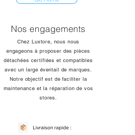
Nos engagements
Chez Luxtore, nous nous
engageons à proposer des pièces
détachées certifiées et compatibles
avec un large éventail de marques.
Notre objectif est de faciliter la
maintenance et la réparation de vos
stores.
Livraison rapide :