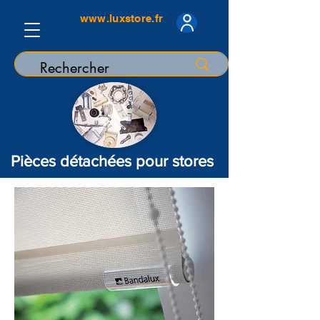
www.luxstore.fr
Pièces détachées pour stores