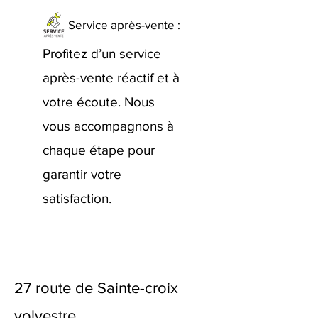
Service après-vente :
Profitez d’un service
après-vente réactif et à
votre écoute. Nous
vous accompagnons à
chaque étape pour
garantir votre
satisfaction.
27 route de Sainte-croix
volvestre