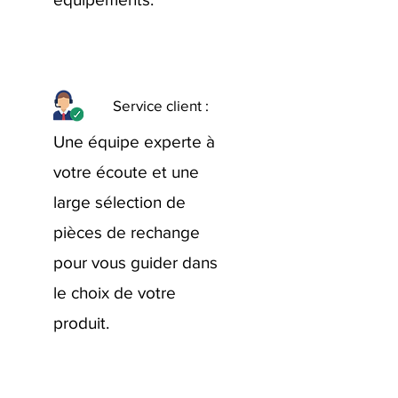
Service client :
Une équipe experte à
votre écoute et une
large sélection de
pièces de rechange
pour vous guider dans
le choix de votre
produit.