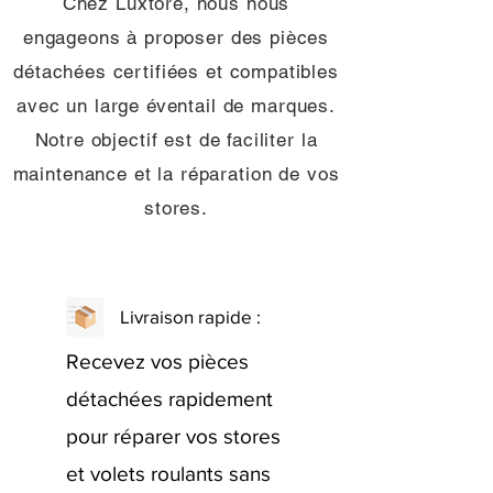
Chez Luxtore, nous nous
engageons à proposer des pièces
détachées certifiées et compatibles
avec un large éventail de marques.
Notre objectif est de faciliter la
maintenance et la réparation de vos
stores.
Livraison rapide :
Recevez vos pièces
détachées rapidement
pour réparer vos stores
et volets roulants sans