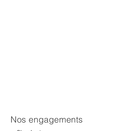
Nos engagements