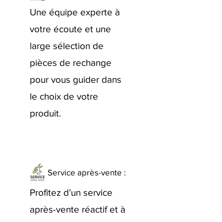
Une équipe experte à
votre écoute et une
large sélection de
pièces de rechange
pour vous guider dans
le choix de votre
produit.
Service après-vente :
Profitez d’un service
après-vente réactif et à