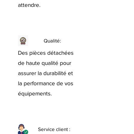
attendre.
Qualité:
Des pièces détachées
de haute qualité pour
assurer la durabilité et
la performance de vos
équipements.
Service client :