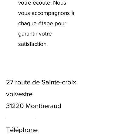
votre écoute. Nous
vous accompagnons à
chaque étape pour
garantir votre
satisfaction.
27 route de Sainte-croix
volvestre
31220 Montberaud
Téléphone