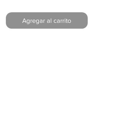
Agregar al carrito