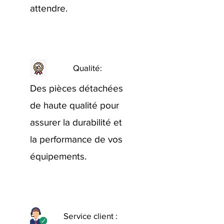
attendre.
Qualité:
Des pièces détachées
de haute qualité pour
assurer la durabilité et
la performance de vos
équipements.
Service client :