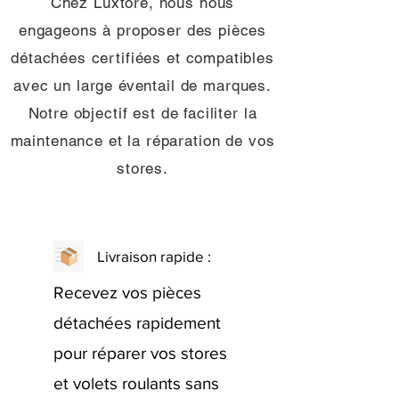
Chez Luxtore, nous nous
engageons à proposer des pièces
détachées certifiées et compatibles
avec un large éventail de marques.
Notre objectif est de faciliter la
maintenance et la réparation de vos
stores.
Livraison rapide :
Recevez vos pièces
détachées rapidement
pour réparer vos stores
et volets roulants sans