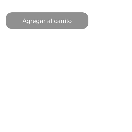
Agregar al carrito