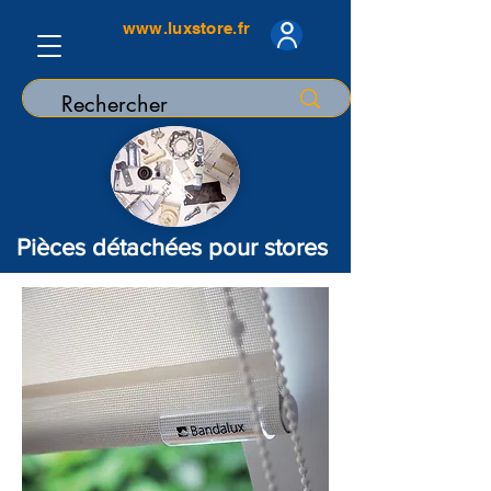
www.luxstore.fr
Pièces détachées pour stores