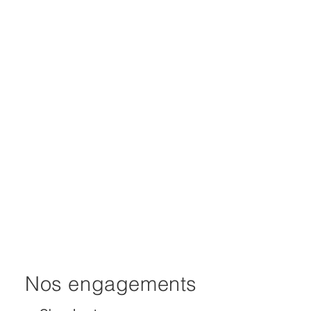
Nos engagements