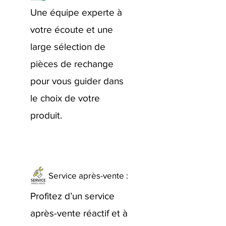
Une équipe experte à
votre écoute et une
large sélection de
pièces de rechange
pour vous guider dans
le choix de votre
produit.
Service après-vente :
Profitez d’un service
après-vente réactif et à