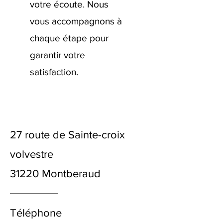
votre écoute. Nous
vous accompagnons à
chaque étape pour
garantir votre
satisfaction.
27 route de Sainte-croix
volvestre
31220 Montberaud
Téléphone