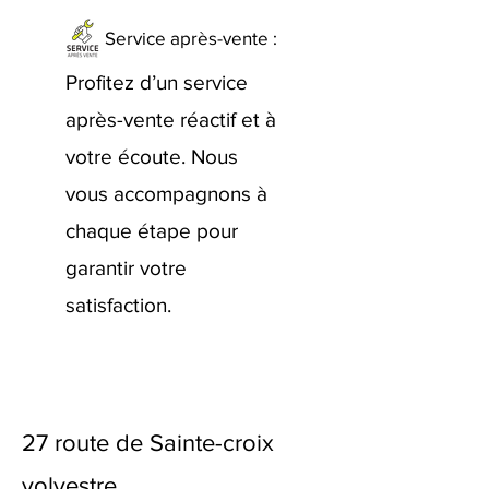
Service après-vente :
Profitez d’un service
après-vente réactif et à
votre écoute. Nous
vous accompagnons à
chaque étape pour
garantir votre
satisfaction.
27 route de Sainte-croix
volvestre