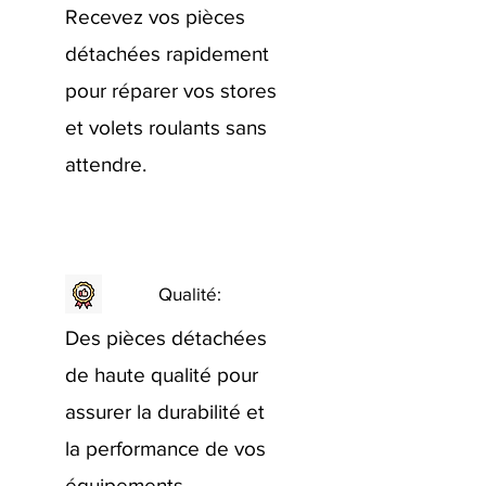
Recevez vos pièces
détachées rapidement
pour réparer vos stores
et volets roulants sans
attendre.
Qualité:
Des pièces détachées
de haute qualité pour
assurer la durabilité et
la performance de vos
équipements.