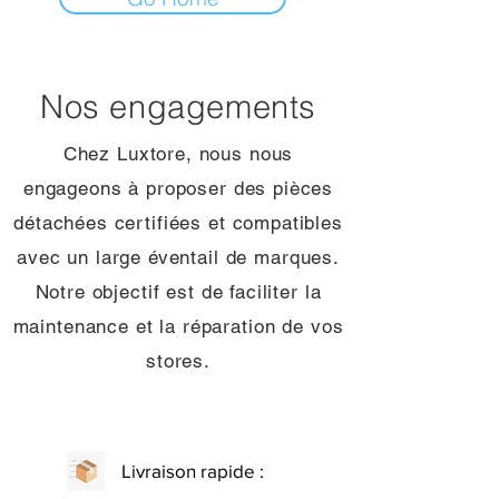
Nos engagements
Chez Luxtore, nous nous
engageons à proposer des pièces
détachées certifiées et compatibles
avec un large éventail de marques.
Notre objectif est de faciliter la
maintenance et la réparation de vos
stores.
Livraison rapide :