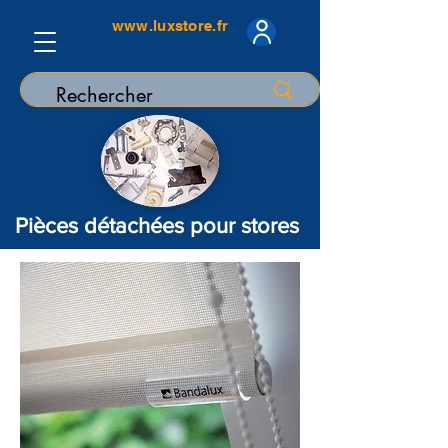
www.luxstore.fr
Pièces détachées pour stores