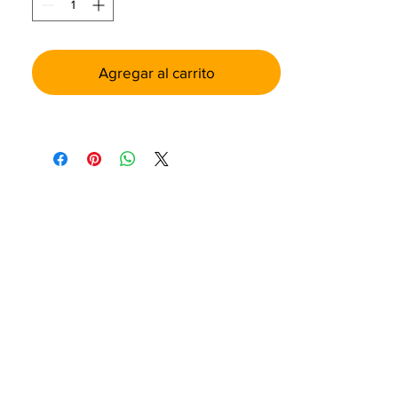
Agregar al carrito