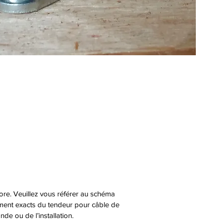
tore. Veuillez vous référer au schéma
cement exacts du tendeur pour câble de
e ou de l’installation.