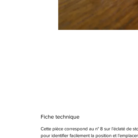
Fiche technique
Cette pièce correspond au n° 8 sur l’éclaté de st
pour identifier facilement la position et l’empla