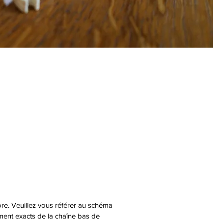
ore. Veuillez vous référer au schéma
cement exacts de la chaîne bas de