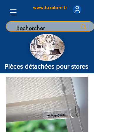
www.luxstore.fr
Pièces détachées pour stores