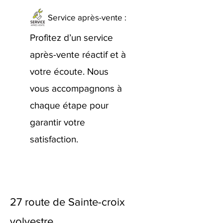
Service après-vente :
Profitez d’un service
après-vente réactif et à
votre écoute. Nous
vous accompagnons à
chaque étape pour
garantir votre
satisfaction.
27 route de Sainte-croix
volvestre