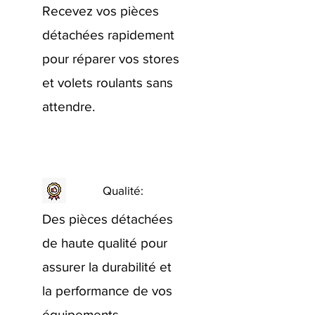
Recevez vos pièces
détachées rapidement
pour réparer vos stores
et volets roulants sans
attendre.
Qualité:
Des pièces détachées
de haute qualité pour
assurer la durabilité et
la performance de vos
équipements.