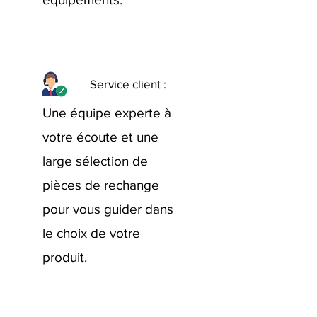
Service client :
Une équipe experte à
votre écoute et une
large sélection de
pièces de rechange
pour vous guider dans
le choix de votre
produit.