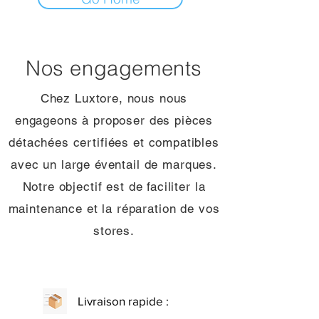
Nos engagements
Chez Luxtore, nous nous
engageons à proposer des pièces
détachées certifiées et compatibles
avec un large éventail de marques.
Notre objectif est de faciliter la
maintenance et la réparation de vos
stores.
Livraison rapide :