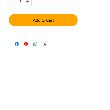
Add to Cart