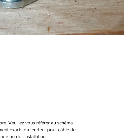
tore. Veuillez vous référer au schéma
cement exacts du tendeur pour câble de
e ou de l’installation.