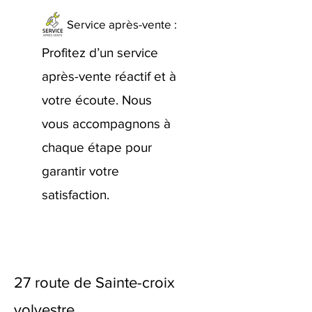
Service après-vente :
Profitez d’un service
après-vente réactif et à
votre écoute. Nous
vous accompagnons à
chaque étape pour
garantir votre
satisfaction.
27 route de Sainte-croix
volvestre