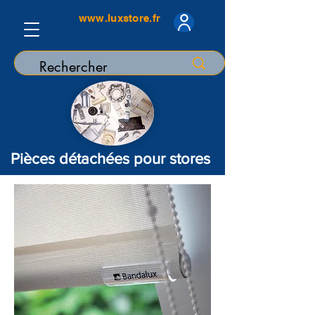
www.luxstore.fr
Pièces détachées pour stores