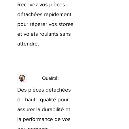
Recevez vos pièces
détachées rapidement
pour réparer vos stores
et volets roulants sans
attendre.
Qualité:
Des pièces détachées
de haute qualité pour
assurer la durabilité et
la performance de vos
équipements.