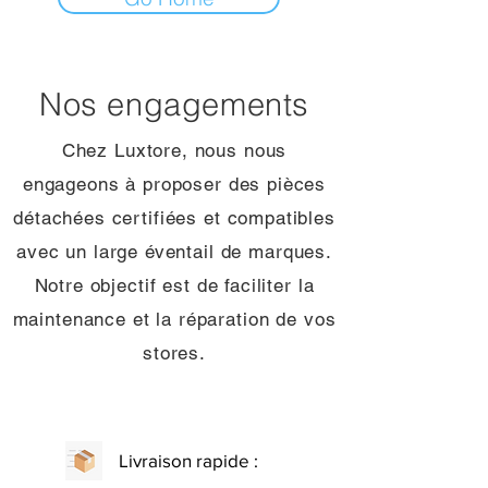
Nos engagements
Chez Luxtore, nous nous
engageons à proposer des pièces
détachées certifiées et compatibles
avec un large éventail de marques.
Notre objectif est de faciliter la
maintenance et la réparation de vos
stores.
Livraison rapide :