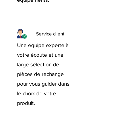
Service client :
Une équipe experte à
votre écoute et une
large sélection de
pièces de rechange
pour vous guider dans
le choix de votre
produit.