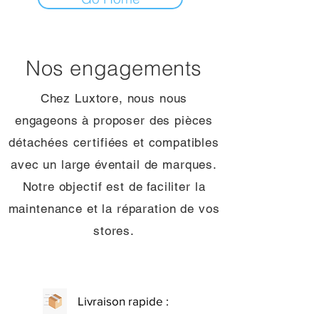
Nos engagements
Chez Luxtore, nous nous
engageons à proposer des pièces
détachées certifiées et compatibles
avec un large éventail de marques.
Notre objectif est de faciliter la
maintenance et la réparation de vos
stores.
Livraison rapide :