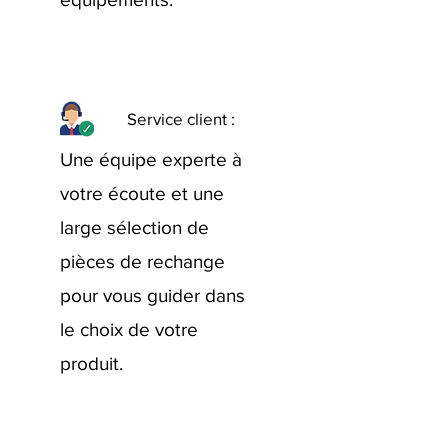
Service client :
Une équipe experte à
votre écoute et une
large sélection de
pièces de rechange
pour vous guider dans
le choix de votre
produit.