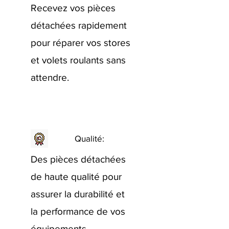
Recevez vos pièces
détachées rapidement
pour réparer vos stores
et volets roulants sans
attendre.
Qualité:
Des pièces détachées
de haute qualité pour
assurer la durabilité et
la performance de vos
équipements.