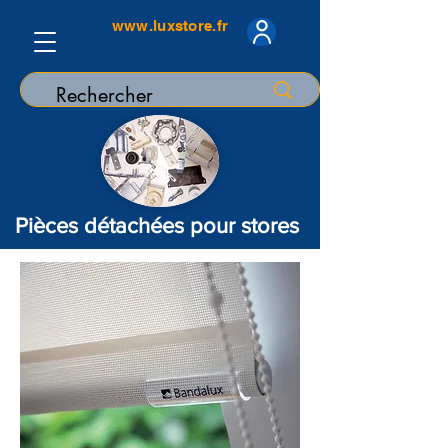
www.luxstore.fr
Pièces détachées pour stores