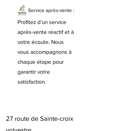
Service après-vente :
Profitez d’un service
après-vente réactif et à
votre écoute. Nous
vous accompagnons à
chaque étape pour
garantir votre
satisfaction.
27 route de Sainte-croix
volvestre