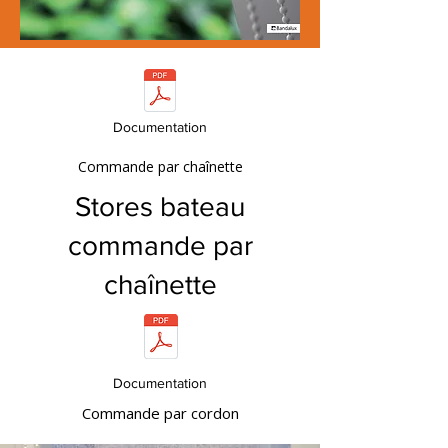
Documentation
Commande par chaînette
Stores bateau
commande par
chaînette
Documentation
Commande par cordon