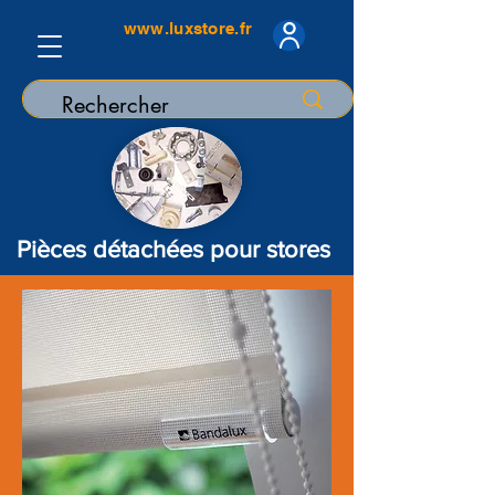
www.luxstore.fr
Pièces détachées pour stores