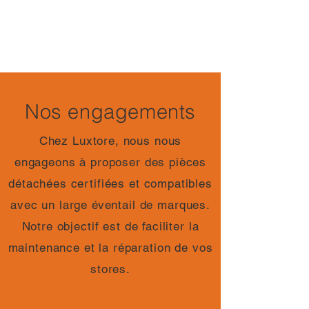
Nos engagements
Chez Luxtore, nous nous
engageons à proposer des pièces
détachées certifiées et compatibles
avec un large éventail de marques.
Notre objectif est de faciliter la
maintenance et la réparation de vos
stores.