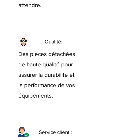
attendre.
Qualité:
Des pièces détachées
de haute qualité pour
assurer la durabilité et
la performance de vos
équipements.
Service client :