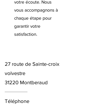
votre écoute. Nous
vous accompagnons à
chaque étape pour
garantir votre
satisfaction.
27 route de Sainte-croix
volvestre
31220 Montberaud
Téléphone