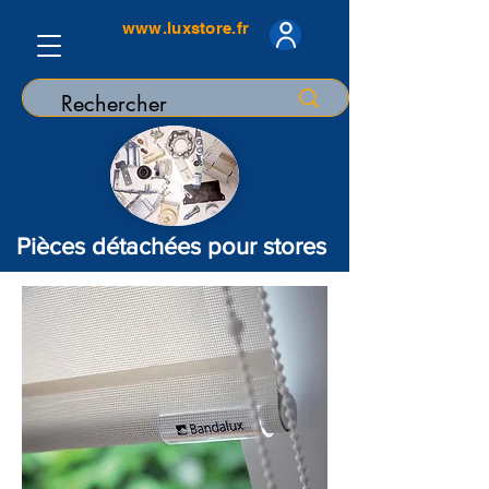
www.luxstore.fr
Pièces détachées pour stores