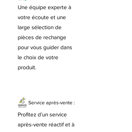
Une équipe experte à
votre écoute et une
large sélection de
pièces de rechange
pour vous guider dans
le choix de votre
produit.
Service après-vente :
Profitez d’un service
après-vente réactif et à