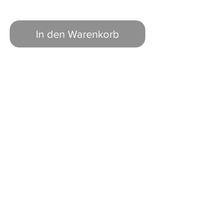
In den Warenkorb