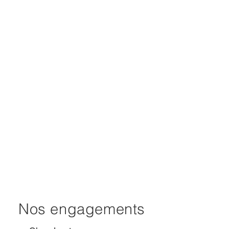
Nos engagements