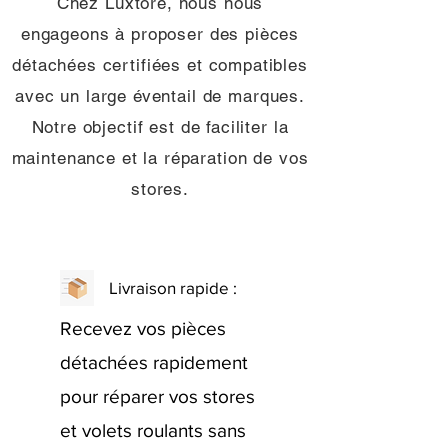
Chez Luxtore, nous nous
engageons à proposer des pièces
détachées certifiées et compatibles
avec un large éventail de marques.
Notre objectif est de faciliter la
maintenance et la réparation de vos
stores.
Livraison rapide :
Recevez vos pièces
détachées rapidement
pour réparer vos stores
et volets roulants sans