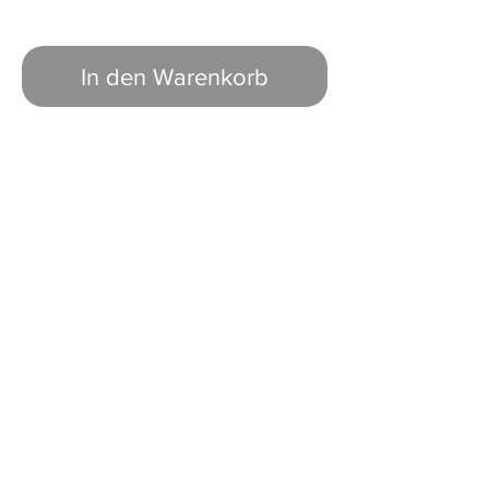
In den Warenkorb