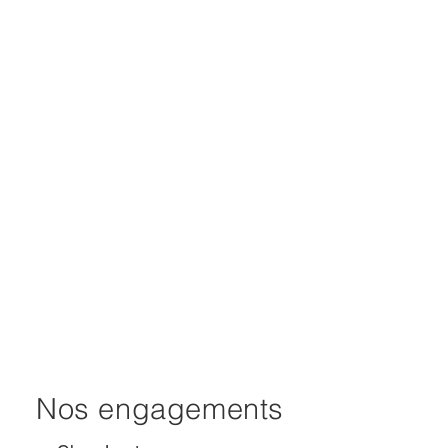
Nos engagements