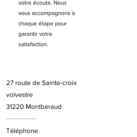
votre écoute. Nous
vous accompagnons à
chaque étape pour
garantir votre
satisfaction.
27 route de Sainte-croix
volvestre
31220 Montberaud
Téléphone