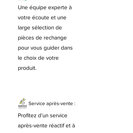
Une équipe experte à
votre écoute et une
large sélection de
pièces de rechange
pour vous guider dans
le choix de votre
produit.
Service après-vente :
Profitez d’un service
après-vente réactif et à