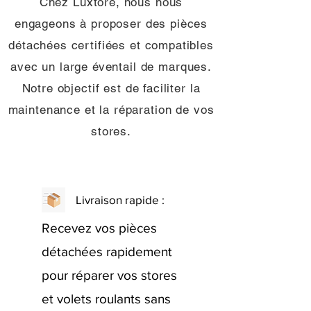
Chez Luxtore, nous nous
engageons à proposer des pièces
détachées certifiées et compatibles
avec un large éventail de marques.
Notre objectif est de faciliter la
maintenance et la réparation de vos
stores.
Livraison rapide :
Recevez vos pièces
détachées rapidement
pour réparer vos stores
et volets roulants sans