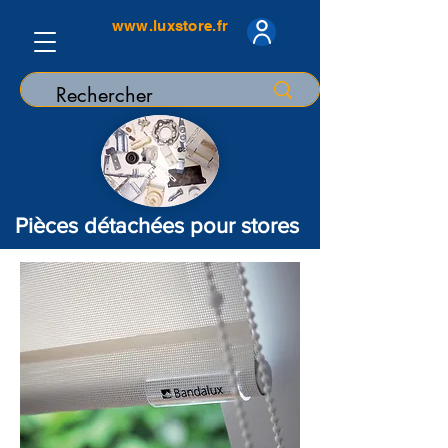
www.luxstore.fr
Pièces détachées pour stores