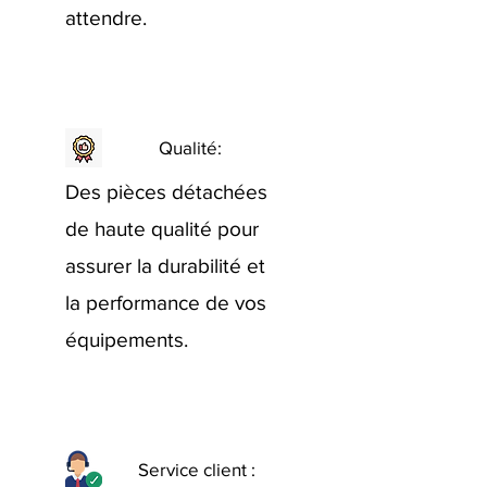
attendre.
Qualité:
Des pièces détachées
de haute qualité pour
assurer la durabilité et
la performance de vos
équipements.
Service client :