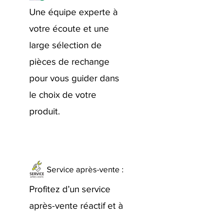
Une équipe experte à
votre écoute et une
large sélection de
pièces de rechange
pour vous guider dans
le choix de votre
produit.
Service après-vente :
Profitez d’un service
après-vente réactif et à