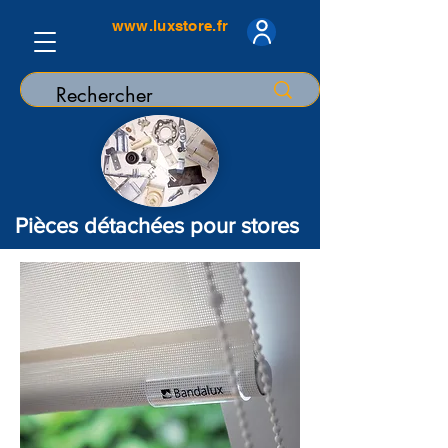
www.luxstore.fr
Pièces détachées pour stores