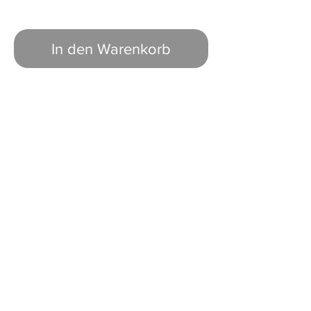
In den Warenkorb