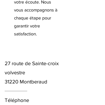
votre écoute. Nous
vous accompagnons à
chaque étape pour
garantir votre
satisfaction.
27 route de Sainte-croix
volvestre
31220 Montberaud
Téléphone