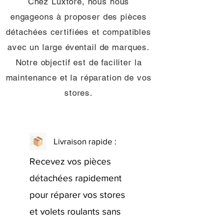
Chez Luxtore, nous nous
engageons à proposer des pièces
détachées certifiées et compatibles
avec un large éventail de marques.
Notre objectif est de faciliter la
maintenance et la réparation de vos
stores.
Livraison rapide :
Recevez vos pièces
détachées rapidement
pour réparer vos stores
et volets roulants sans