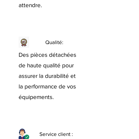
attendre.
Qualité:
Des pièces détachées
de haute qualité pour
assurer la durabilité et
la performance de vos
équipements.
Service client :