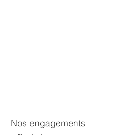
Nos engagements