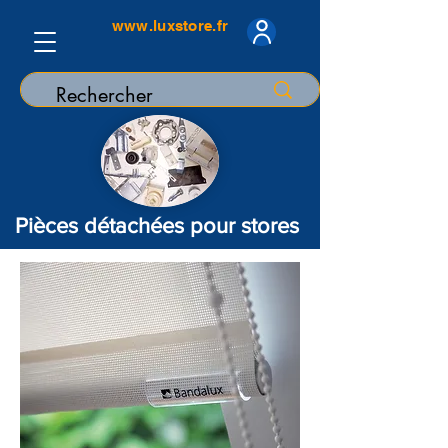
www.luxstore.fr
Pièces détachées pour stores