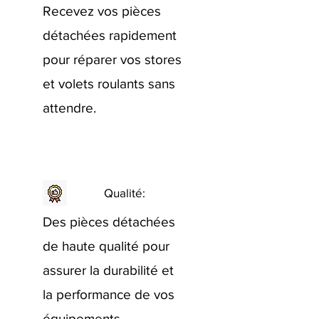
Recevez vos pièces
détachées rapidement
pour réparer vos stores
et volets roulants sans
attendre.
Qualité:
Des pièces détachées
de haute qualité pour
assurer la durabilité et
la performance de vos
équipements.