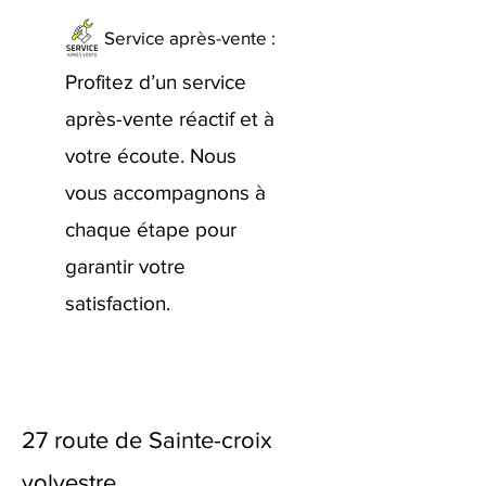
Service après-vente :
Profitez d’un service
après-vente réactif et à
votre écoute. Nous
vous accompagnons à
chaque étape pour
garantir votre
satisfaction.
27 route de Sainte-croix
volvestre