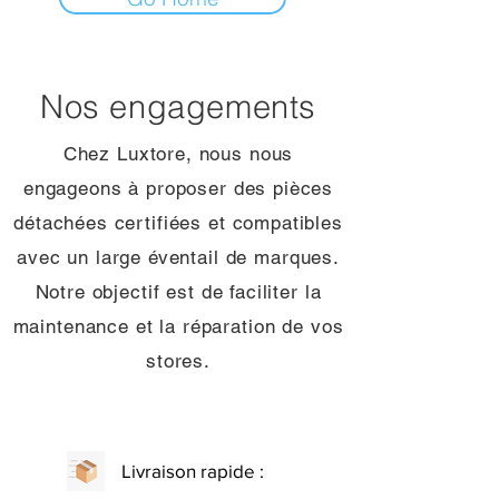
Nos engagements
Chez Luxtore, nous nous
engageons à proposer des pièces
détachées certifiées et compatibles
avec un large éventail de marques.
Notre objectif est de faciliter la
maintenance et la réparation de vos
stores.
Livraison rapide :