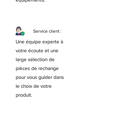
Service client :
Une équipe experte à
votre écoute et une
large sélection de
pièces de rechange
pour vous guider dans
le choix de votre
produit.