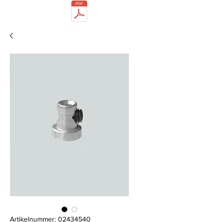
Artikelnummer: 02434540