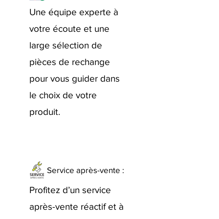
Une équipe experte à
votre écoute et une
large sélection de
pièces de rechange
pour vous guider dans
le choix de votre
produit.
Service après-vente :
Profitez d’un service
après-vente réactif et à