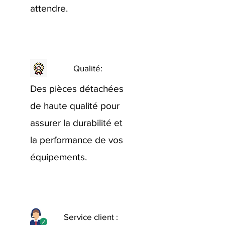
attendre.
Qualité:
Des pièces détachées
de haute qualité pour
assurer la durabilité et
la performance de vos
équipements.
Service client :