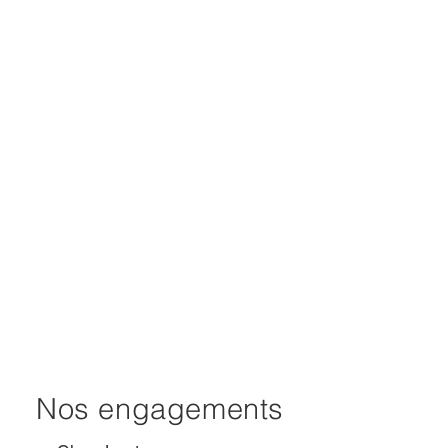
Nos engagements