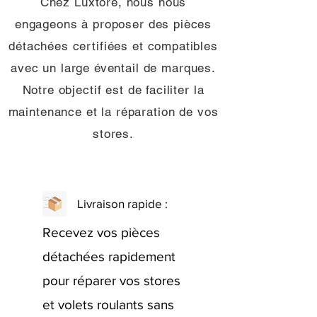
Chez Luxtore, nous nous
engageons à proposer des pièces
détachées certifiées et compatibles
avec un large éventail de marques.
Notre objectif est de faciliter la
maintenance et la réparation de vos
stores.
Livraison rapide :
Recevez vos pièces
détachées rapidement
pour réparer vos stores
et volets roulants sans