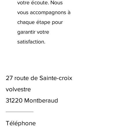
votre écoute. Nous
vous accompagnons à
chaque étape pour
garantir votre
satisfaction.
27 route de Sainte-croix
volvestre
31220 Montberaud
Téléphone