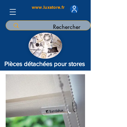
www.luxstore.fr
Pièces détachées pour stores