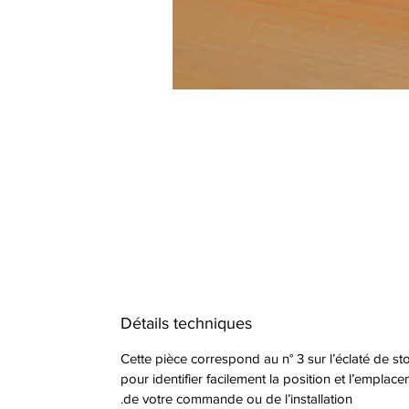
Détails techniques
Cette pièce correspond au n° 3 sur l’éclaté de st
pour identifier facilement la position et l’emplac
de votre commande ou de l’installation.