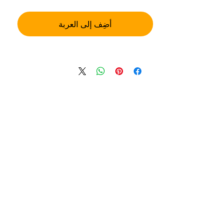
أضِف إلى العربة